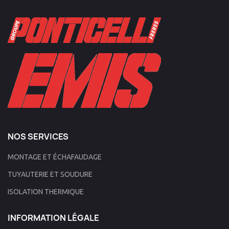
NOS SERVICES
MONTAGE ET ÉCHAFAUDAGE
TUYAUTERIE ET SOUDURE
ISOLATION THERMIQUE
INFORMATION LÉGALE