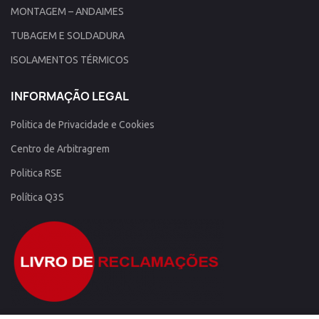
MONTAGEM – ANDAIMES
TUBAGEM E SOLDADURA
ISOLAMENTOS TÉRMICOS
INFORMAÇÃO LEGAL
Politica de Privacidade e Cookies
Centro de Arbitragrem
Politica RSE
Política Q3S