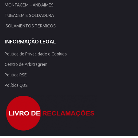
MONTAGEM – ANDAIMES
TUBAGEM E SOLDADURA
ISOLAMENTOS TÉRMICOS
INFORMAÇÃO LEGAL
Politica de Privacidade e Cookies
Centro de Arbitragrem
Politica RSE
Política Q3S